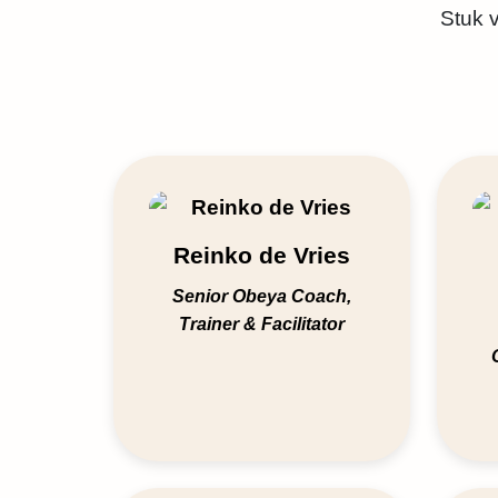
Stuk v
Reinko de Vries
Senior Obeya Coach,
Trainer & Facilitator