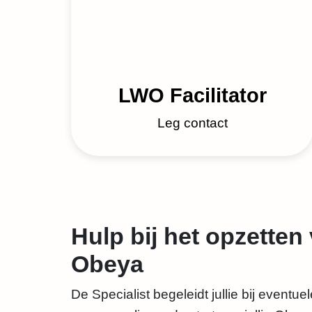
LWO Facilitator
Leg contact
Hulp bij het opzetten 
Obeya
De Specialist begeleidt jullie bij eventue