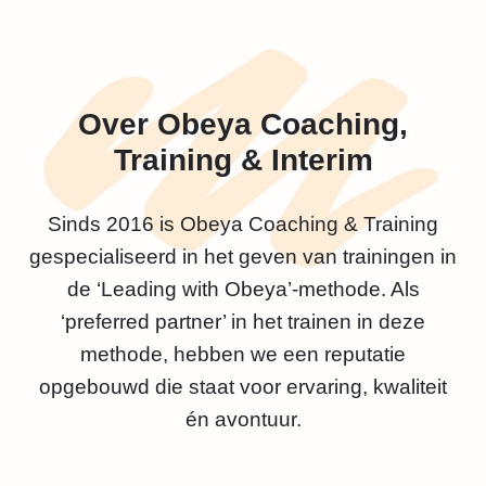
Over Obeya Coaching,
Training & Interim
Sinds 2016 is Obeya Coaching & Training
gespecialiseerd in het geven van trainingen in
de ‘Leading with Obeya’-methode. Als
‘preferred partner’ in het trainen in deze
methode, hebben we een reputatie
opgebouwd die staat voor ervaring, kwaliteit
én avontuur.