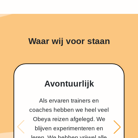
Waar wij voor staan
Avontuurlijk
Als ervaren trainers en
coaches hebben we heel veel
Obeya reizen afgelegd. We
blijven experimenteren en
leren. We hebben vrijwel alle