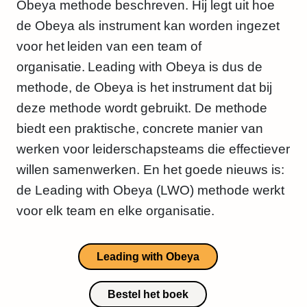
Obeya methode beschreven. Hij legt uit hoe
de Obeya als instrument kan worden ingezet
voor het leiden van een team of
organisatie. Leading with Obeya is dus de
methode, de Obeya is het instrument dat bij
deze methode wordt gebruikt. De methode
biedt een praktische, concrete manier van
werken voor leiderschapsteams die effectiever
willen samenwerken. En het goede nieuws is:
de Leading with Obeya (LWO) methode werkt
voor elk team en elke organisatie.
Leading with Obeya
Bestel het boek