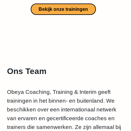
Bekijk onze trainingen
Ons Team
Obeya Coaching, Training & Interim geeft
trainingen in het binnen- en buitenland. We
beschikken over een internationaal netwerk
van ervaren en gecertificeerde coaches en
trainers die samenwerken. Ze zijn allemaal bij