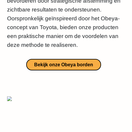
bevorderen door strategische afstemming en
zichtbare resultaten te ondersteunen.
Oorspronkelijk geïnspireerd door het Obeya-
concept van Toyota, bieden onze producten
een praktische manier om de voordelen van
deze methode te realiseren.
Bekijk onze Obeya borden