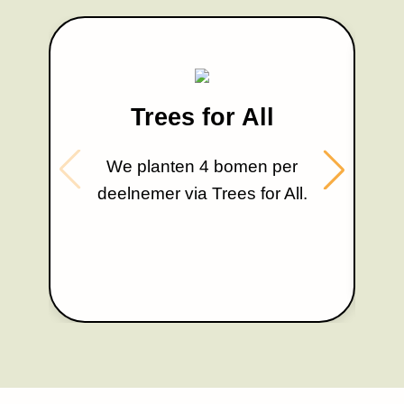
Trees for All
We planten 4 bomen per
deelnemer via Trees for All.