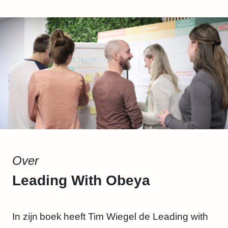
Over
Leading With Obeya
In zijn boek heeft Tim Wiegel de Leading with