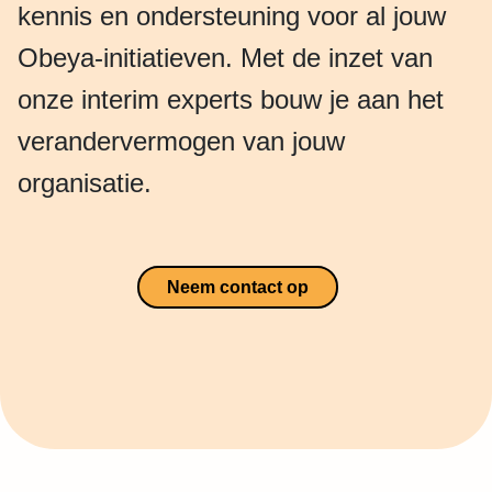
kennis en ondersteuning voor al jouw
Obeya-initiatieven. Met de inzet van
onze interim experts bouw je aan het
verandervermogen van jouw
organisatie.
Neem contact op