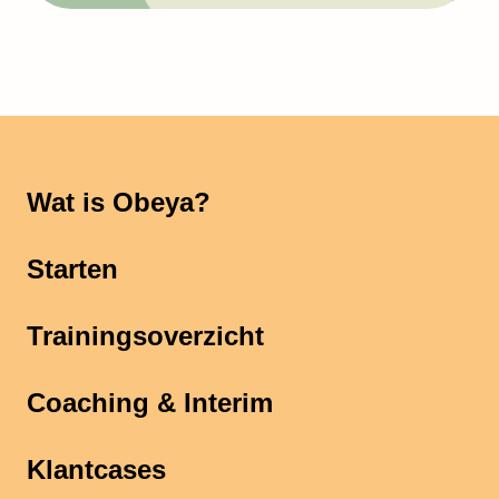
Wat is Obeya?
Starten
Trainingsoverzicht
Coaching & Interim
Klantcases