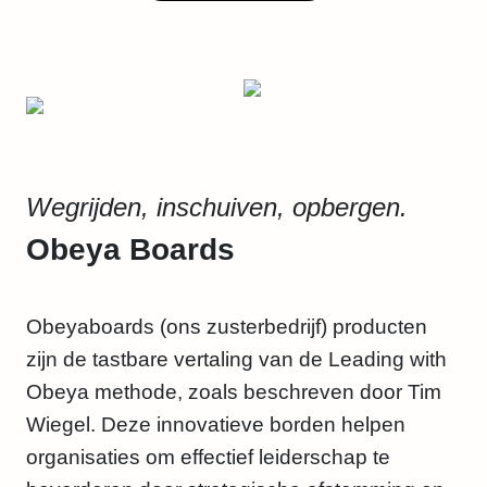
Wegrijden, inschuiven, opbergen.
Obeya Boards
Obeyaboards (ons zusterbedrijf) producten
zijn de tastbare vertaling van de Leading with
Obeya methode, zoals beschreven door Tim
Wiegel. Deze innovatieve borden helpen
organisaties om effectief leiderschap te