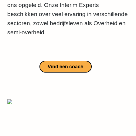
ons opgeleid. Onze Interim Experts
beschikken over veel ervaring in verschillende
sectoren, zowel bedrijfsleven als Overheid en
semi-overheid.
Vind een coach