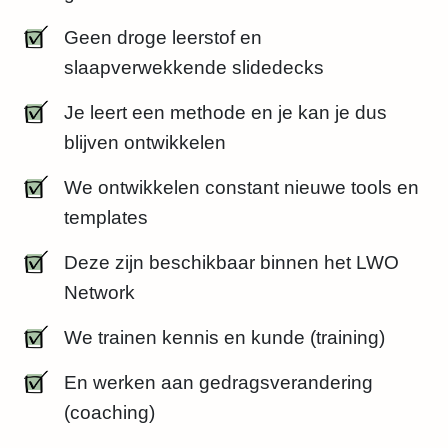
Geen droge leerstof en
slaapverwekkende slidedecks
Je leert een methode en je kan je dus
blijven ontwikkelen
We ontwikkelen constant nieuwe tools en
templates
Deze zijn beschikbaar binnen het LWO
Network
We trainen kennis en kunde (training)
En werken aan gedragsverandering
(coaching)