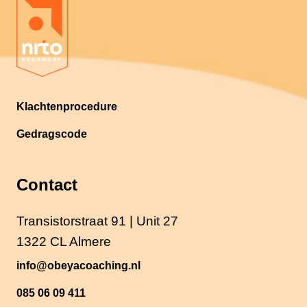
Klachtenprocedure
Gedragscode
Contact
Transistorstraat 91 | Unit 27
1322 CL Almere
info@obeyacoaching.nl
085 06 09 411