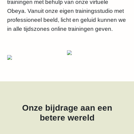
trainingen met behulp van onze virtuele
Obeya. Vanuit onze eigen trainingsstudio met
professioneel beeld, licht en geluid kunnen we
in alle tijdszones online trainingen geven.
Onze bijdrage aan een
betere wereld