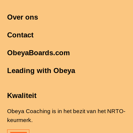
Over ons
Contact
ObeyaBoards.com
Leading with Obeya
Kwaliteit
Obeya Coaching is in het bezit van het NRTO-
keurmerk.