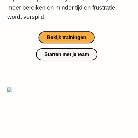
meer bereiken en minder tijd en frustratie
wordt verspild.
Bekijk trainingen
Starten met je team