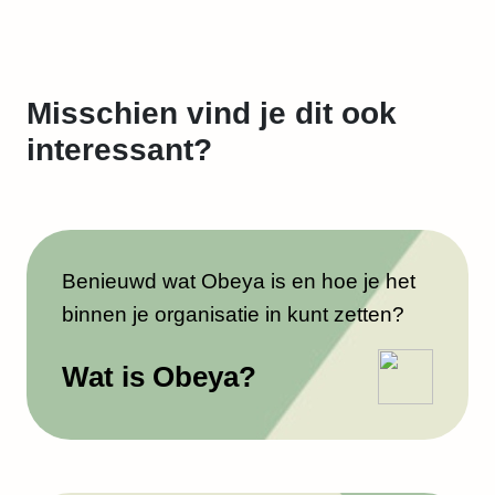
Misschien vind je dit ook
interessant?
Benieuwd wat Obeya is en hoe je het
binnen je organisatie in kunt zetten?
Wat is Obeya?