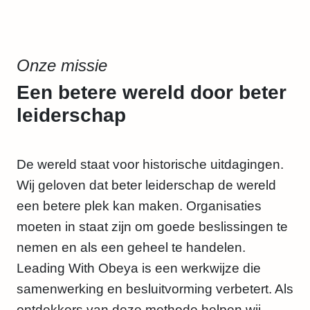
Onze missie
Een betere wereld door beter
leiderschap
De wereld staat voor historische uitdagingen.
Wij geloven dat beter leiderschap de wereld
een betere plek kan maken. Organisaties
moeten in staat zijn om goede beslissingen te
nemen en als een geheel te handelen.
Leading With Obeya is een werkwijze die
samenwerking en besluitvorming verbetert. Als
ontdekkers van deze methode helpen wij