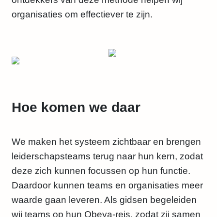
organisaties om effectiever te zijn.
Hoe komen we daar
We maken het systeem zichtbaar en brengen
leiderschapsteams terug naar hun kern, zodat
deze zich kunnen focussen op hun functie.
Daardoor kunnen teams en organisaties meer
waarde gaan leveren. Als gidsen begeleiden
wij teams op hun Obeya-reis, zodat zij samen