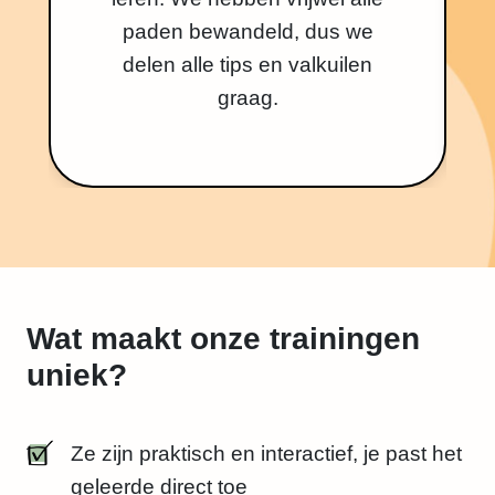
paden bewandeld, dus we
delen alle tips en valkuilen
graag.
Wat maakt onze trainingen
uniek?
Ze zijn praktisch en interactief, je past het
geleerde direct toe