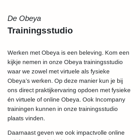
De Obeya
Trainingsstudio
Werken met Obeya is een beleving. Kom een
kijkje nemen in onze Obeya trainingsstudio
waar we zowel met virtuele als fysieke
Obeya’s werken. Op deze manier kun je bij
ons direct praktijkervaring opdoen met fysieke
én virtuele of online Obeya. Ook Incompany
trainingen kunnen in onze trainingsstudio
plaats vinden.
Daarnaast geven we ook impactvolle online