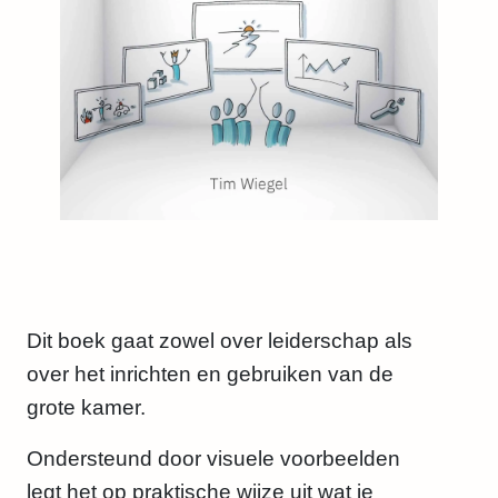
Dit boek gaat zowel over leiderschap als
over het inrichten en gebruiken van de
grote kamer.
Ondersteund door visuele voorbeelden
legt het op praktische wijze uit wat je