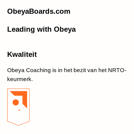
ObeyaBoards.com
Leading with Obeya
Kwaliteit
Obeya Coaching is in het bezit van het NRTO-
keurmerk.