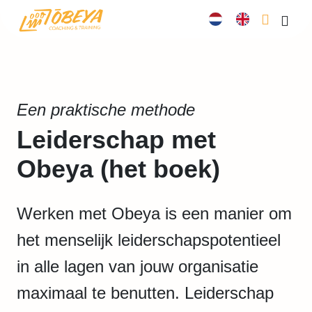
Cart
Men
Een praktische methode
Leiderschap met
Obeya (het boek)
Werken met Obeya is een manier om
het menselijk leiderschapspotentieel
in alle lagen van jouw organisatie
maximaal te benutten. Leiderschap