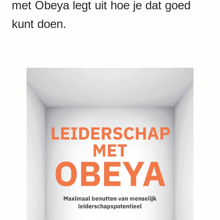
met Obeya legt uit hoe je dat goed
kunt doen.