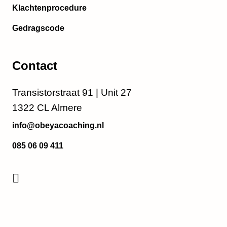
Klachtenprocedure
Gedragscode
Contact
Transistorstraat 91 | Unit 27
1322 CL Almere
info@obeyacoaching.nl
085 06 09 411