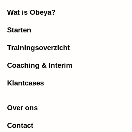
Wat is Obeya?
Starten
Trainingsoverzicht
Coaching & Interim
Klantcases
Over ons
Contact