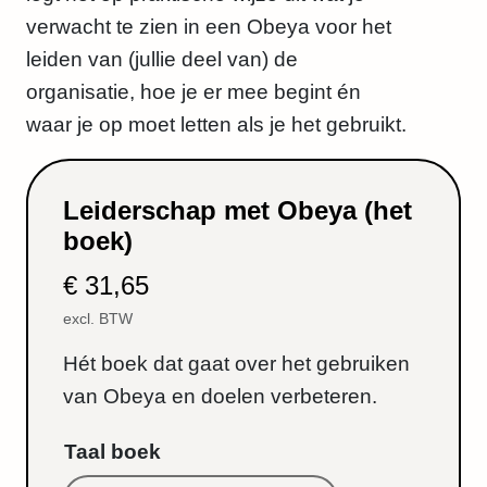
verwacht te zien in een Obeya voor het
leiden van (jullie deel van) de
organisatie, hoe je er mee begint én
waar je op moet letten als je het gebruikt.
Leiderschap met Obeya (het
boek)
€
31,65
excl. BTW
Hét boek dat gaat over het gebruiken
van Obeya en doelen verbeteren.
Taal boek