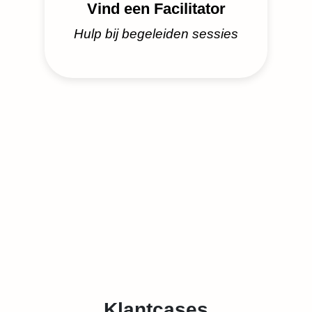
Vind een Facilitator
Hulp bij begeleiden sessies
Klantcases