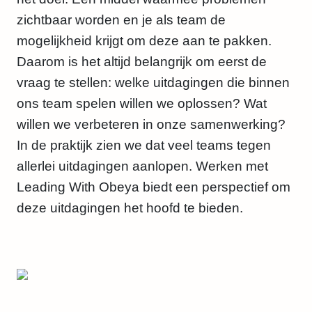
zichtbaar worden en je als team de
mogelijkheid krijgt om deze aan te pakken.
Daarom is het altijd belangrijk om eerst de
vraag te stellen: welke uitdagingen die binnen
ons team spelen willen we oplossen? Wat
willen we verbeteren in onze samenwerking?
In de praktijk zien we dat veel teams tegen
allerlei uitdagingen aanlopen. Werken met
Leading With Obeya biedt een perspectief om
deze uitdagingen het hoofd te bieden.