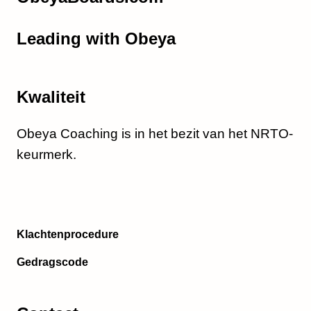
Leading with Obeya
Kwaliteit
Obeya Coaching is in het bezit van het NRTO-
keurmerk.
Klachtenprocedure
Gedragscode