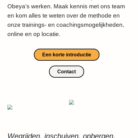
Obeya’s werken. Maak kennis met ons team
en kom alles te weten over de methode en
onze trainings- en coachingsmogelijkheden,
online en op locatie.
Een korte introductie
Contact
Wegrijden, inschuiven, opbergen.