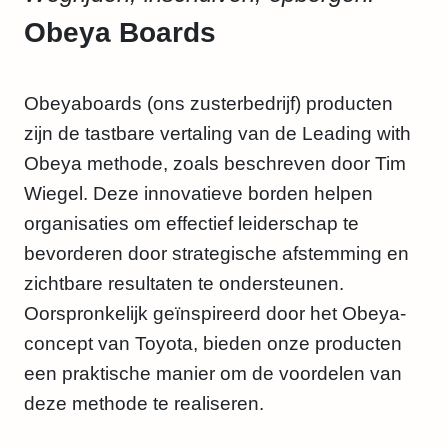
Obeya Boards
Obeyaboards (ons zusterbedrijf) producten
zijn de tastbare vertaling van de Leading with
Obeya methode, zoals beschreven door Tim
Wiegel. Deze innovatieve borden helpen
organisaties om effectief leiderschap te
bevorderen door strategische afstemming en
zichtbare resultaten te ondersteunen.
Oorspronkelijk geïnspireerd door het Obeya-
concept van Toyota, bieden onze producten
een praktische manier om de voordelen van
deze methode te realiseren.