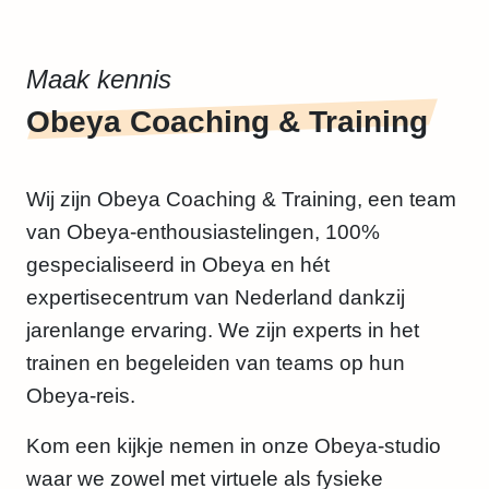
Maak kennis
Obeya Coaching & Training
Wij zijn Obeya Coaching & Training, een team
van Obeya-enthousiastelingen, 100%
gespecialiseerd in Obeya en hét
expertisecentrum van Nederland dankzij
jarenlange ervaring. We zijn experts in het
trainen en begeleiden van teams op hun
Obeya-reis.
Kom een kijkje nemen in onze Obeya-studio
waar we zowel met virtuele als fysieke