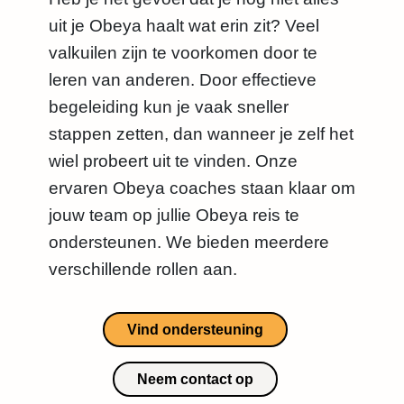
uit je Obeya haalt wat erin zit? Veel
valkuilen zijn te voorkomen door te
leren van anderen. Door effectieve
begeleiding kun je vaak sneller
stappen zetten, dan wanneer je zelf het
wiel probeert uit te vinden. Onze
ervaren Obeya coaches staan klaar om
jouw team op jullie Obeya reis te
ondersteunen. We bieden meerdere
verschillende rollen aan.
Vind ondersteuning
Neem contact op