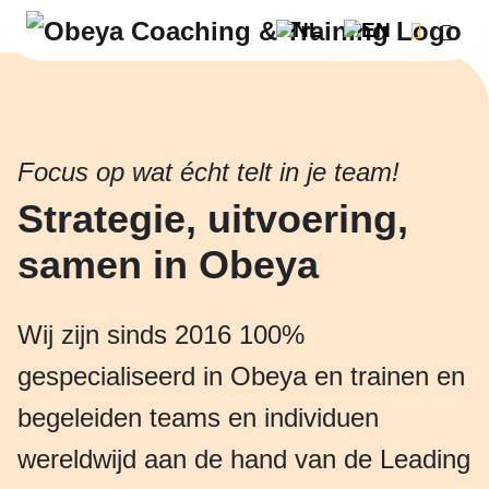
Cart
Men
Focus op wat écht telt in je team!
Strategie, uitvoering,
samen in Obeya
Wij zijn sinds 2016 100%
gespecialiseerd in Obeya en trainen en
begeleiden teams en individuen
wereldwijd aan de hand van de Leading