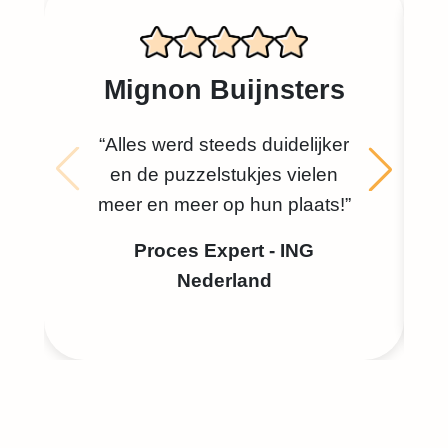
Mignon Buijnsters
“Alles werd steeds duidelijker
en de puzzelstukjes vielen
meer en meer op hun plaats!”
Proces Expert - ING
Nederland