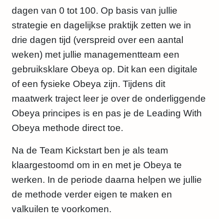
dagen van 0 tot 100. Op basis van jullie
strategie en dagelijkse praktijk zetten we in
drie dagen tijd (verspreid over een aantal
weken) met jullie managementteam een
gebruiksklare Obeya op. Dit kan een digitale
of een fysieke Obeya zijn. Tijdens dit
maatwerk traject leer je over de onderliggende
Obeya principes is en pas je de Leading With
Obeya methode direct toe.
Na de Team Kickstart ben je als team
klaargestoomd om in en met je Obeya te
werken. In de periode daarna helpen we jullie
de methode verder eigen te maken en
valkuilen te voorkomen.