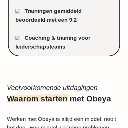
Trainingen gemiddeld
beoordeeld met een 9.2
Coaching & training voor
leiderschapsteams
Veelvoorkomende uitdagingen
Waarom starten
met Obeya
Werken met Obeya is altijd een middel, nooit
het doel. Een middel waarmee problemen