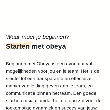
Waar moet je beginnen?
Starten
met obeya
Beginnen met Obeya is een avontuur vol
mogelijkheden voor jou en je team. Het is de
sleutel tot een transparante en effectieve
manier van leiding geven aan je team, en
communicatie binnen het team. Een goede
start is cruciaal omdat het de toon zet voor de
toekomstige dynamiek en succes van jouw