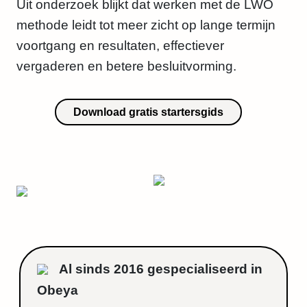
Uit onderzoek blijkt dat werken met de LWO
methode leidt tot meer zicht op lange termijn
voortgang en resultaten, effectiever
vergaderen en betere besluitvorming.
Download gratis startersgids
Al sinds 2016 gespecialiseerd in
Obeya