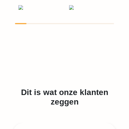
Dit is wat onze klanten
zeggen