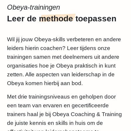
Obeya-trainingen
Leer de
methode
toepassen
Wil jij jouw Obeya-skills verbeteren en andere
leiders hierin coachen? Leer tijdens onze
trainingen samen met deelnemers uit andere
organisaties hoe je Obeya praktisch in kunt
zetten. Alle aspecten van leiderschap in de
Obeya komen hierbij aan bod.
Met drie trainingsniveaus en geholpen door
een team van ervaren en gecertificeerde
trainers haal je bij Obeya Coaching & Training
de juiste kennis en skills in huis om de