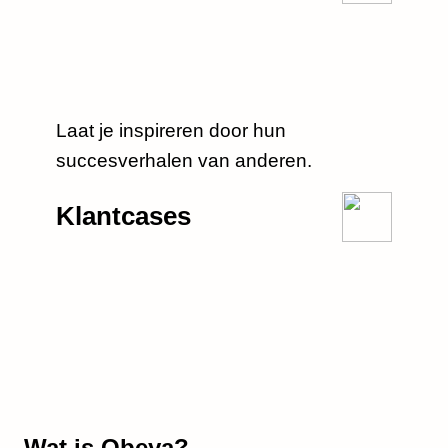
Laat je inspireren door hun
succesverhalen van anderen.
Klantcases
Wat is Obeya?