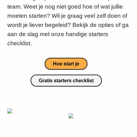
team. Weet je nog niet goed hoe of wat jullie
moeten starten? Wil je graag veel zelf doen of
wordt je liever begeleid? Bekijk de opties of ga
aan de slag met onze handige starters
checklist.
Hoe start je
Gratis starters checklist