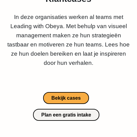
In deze organisaties werken al teams met
Leading with Obeya. Met behulp van visueel
management maken ze hun strategieën
tastbaar en motiveren ze hun teams. Lees hoe
ze hun doelen bereiken en laat je inspireren
door hun verhalen.
Bekijk cases
Plan een gratis intake