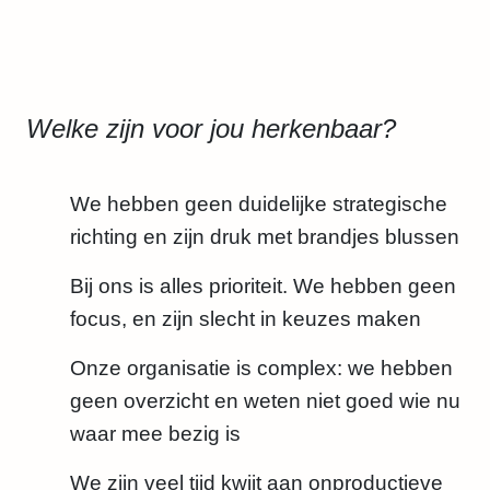
Welke zijn voor jou herkenbaar?
We hebben geen duidelijke strategische
richting en zijn druk met brandjes blussen
Bij ons is alles prioriteit. We hebben geen
focus, en zijn slecht in keuzes maken
Onze organisatie is complex: we hebben
geen overzicht en weten niet goed wie nu
waar mee bezig is
We zijn veel tijd kwijt aan onproductieve