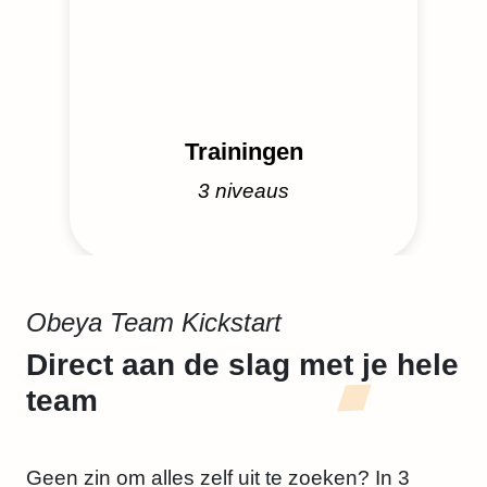
Trainingen
3 niveaus
Obeya Team Kickstart
Direct aan de slag met
je hele
team
Geen zin om alles zelf uit te zoeken? In 3