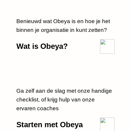
Benieuwd wat Obeya is en hoe je het
binnen je organisatie in kunt zetten?
Wat is Obeya?
Ga zelf aan de slag met onze handige
checklist, of krijg hulp van onze
ervaren coaches
Starten met Obeya