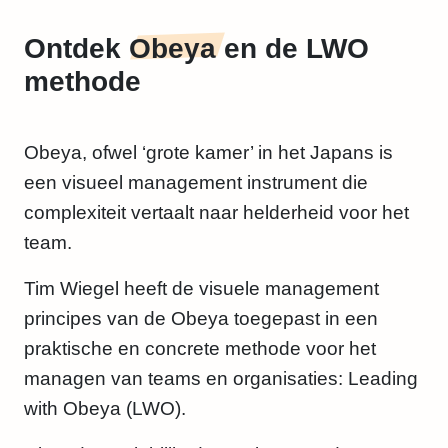
Ontdek
Obeya
en de LWO
methode
Obeya, ofwel ‘grote kamer’ in het Japans is
een visueel management instrument die
complexiteit vertaalt naar helderheid voor het
team.
Tim Wiegel heeft de visuele management
principes van de Obeya toegepast in een
praktische en concrete methode voor het
managen van teams en organisaties: Leading
with Obeya (LWO).