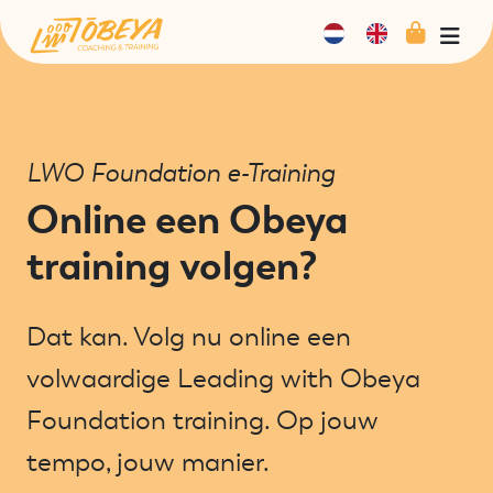
Cart
Men
LWO Foundation e-Training
Online een Obeya
training volgen?
Dat kan. Volg nu online een
volwaardige Leading with Obeya
Foundation training. Op jouw
tempo, jouw manier.