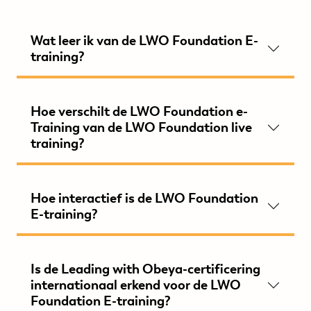
Wat leer ik van de LWO Foundation E-
training?
Hoe verschilt de LWO Foundation e-
Training van de LWO Foundation live
training?
Hoe interactief is de LWO Foundation
E-training?
Is de Leading with Obeya-certificering
internationaal erkend voor de LWO
Foundation E-training?