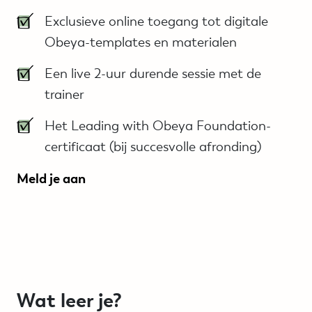
Exclusieve online toegang tot digitale
Obeya-templates en materialen
Een live 2-uur durende sessie met de
trainer
Het Leading with Obeya Foundation-
certificaat (bij succesvolle afronding)
Meld je aan
Wat leer je?