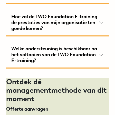
Hoe zal de LWO Foundation E-training
de prestaties van mijn organisatie ten
goede komen?
Welke ondersteuning is beschikbaar na
het voltooien van de LWO Foundation
E-training?
Ontdek dé
managementmethode van dit
moment
Offerte aanvragen