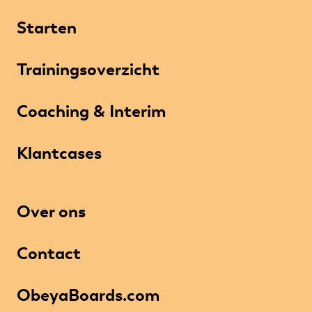
Starten
Trainingsoverzicht
Coaching & Interim
Klantcases
Over ons
Contact
ObeyaBoards.com