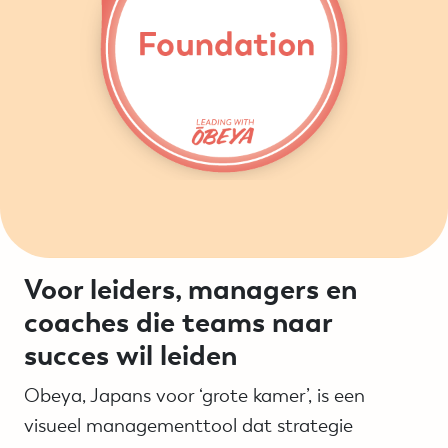
Voor leiders, managers en
coaches die teams naar
succes wil leiden
Obeya, Japans voor ‘grote kamer’, is een
visueel managementtool dat strategie