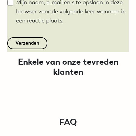
Mijn naam, e-mail en site opslaan in deze
browser voor de volgende keer wanneer ik
een reactie plaats.
Enkele van onze tevreden
klanten
FAQ