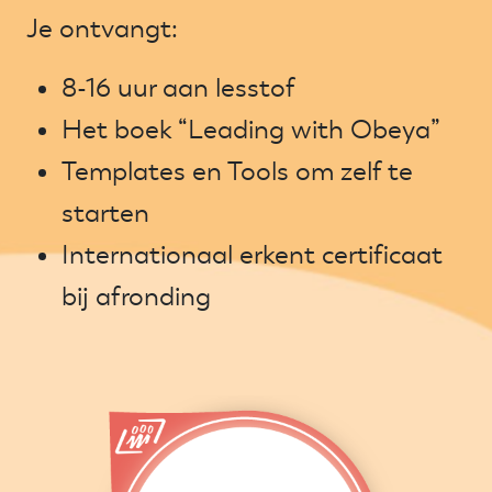
Je ontvangt:
8-16 uur aan lesstof
Het boek “Leading with Obeya”
Templates en Tools om zelf te
starten
Internationaal erkent certificaat
bij afronding