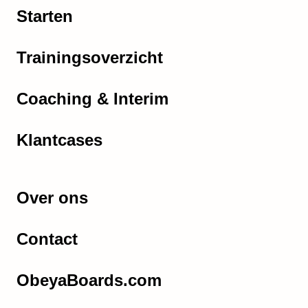
Starten
Trainingsoverzicht
Coaching & Interim
Klantcases
Over ons
Contact
ObeyaBoards.com