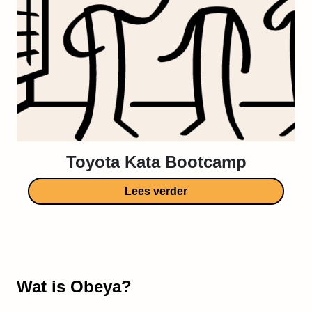
Toyota Kata Bootcamp
Lees verder
Wat is Obeya?