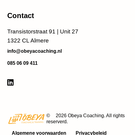
Contact
Transistorstraat 91 | Unit 27
1322 CL Almere
info@obeyacoaching.nl
085 06 09 411
©
2026 Obeya Coaching. All rights
reserverd.
Algemene voorwaarden
Privacybeleid