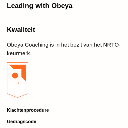
Leading with Obeya
Kwaliteit
Obeya Coaching is in het bezit van het NRTO-
keurmerk.
Klachtenprocedure
Gedragscode